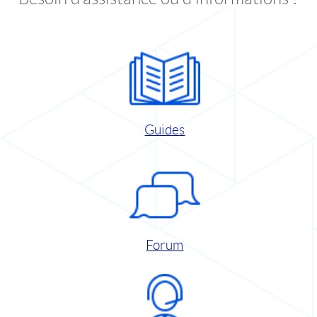
Guides
Forum